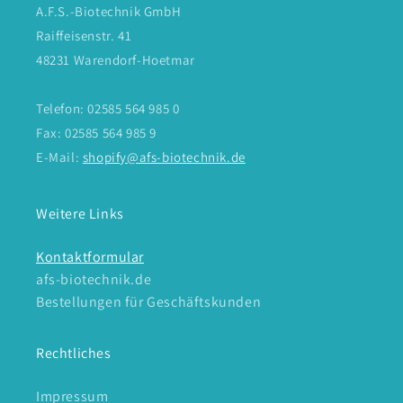
A.F.S.-Biotechnik GmbH
Raiffeisenstr. 41
48231 Warendorf-Hoetmar
Telefon: 02585 564 985 0
Fax: 02585 564 985 9
E-Mail:
shopify@afs-biotechnik.de
Weitere Links
Kontaktformular
afs-biotechnik.de
Bestellungen für Geschäftskunden
Rechtliches
Impressum