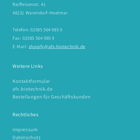
Raiffeisenstr. 41
48231 Warendorf-Hoetmar
Telefon: 02585 564 985 0
Fax: 02585 564 985 9
E-Mail:
shopify@afs-biotechnik.de
Weitere Links
Kontaktformular
afs-biotechnik.de
Bestellungen für Geschäftskunden
Rechtliches
Impressum
Datenschutz